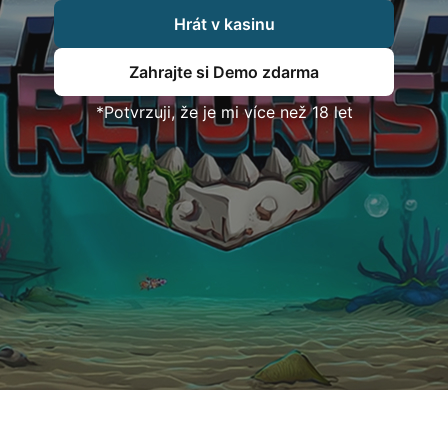
Hrát v kasinu
Zahrajte si Demo zdarma
*Potvrzuji, že je mi více než 18 let